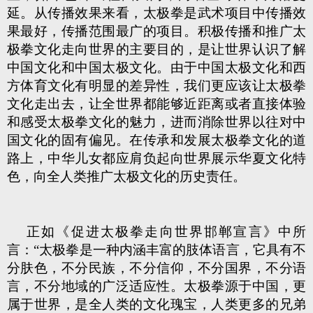
延。从传播效果来看，太极拳是武术项目中传播效
果最好，传播范围最广的项目。积极传播和推广太
极拳文化走向世界的主要目的，是让世界认识了解
中国文化和中国太极文化。由于中国太极文化和西
方体育文化有明显的差异性，我们更应该让太极拳
文化走出去，让全世界都能够近距离或者直接体验
和感受太极拳文化的魅力，进而消除世界以往对中
国文化的固有偏见。在传承和发展太极拳文化的道
路上，中华儿女都应肩负起向世界展示华夏文化特
色，向全人类推广太极文化的历史责任。
正如《促进太极拳走向世界邯郸宣言》中所
言：“太极拳是一种内涵丰富的肢体语言，它具有不
分肤色，不分民族，不分信仰，不分国界，不分语
言，不分地域的广泛适应性。太极拳源于中国，更
属于世界，是全人类的文化瑰宝，人类更多的兄弟