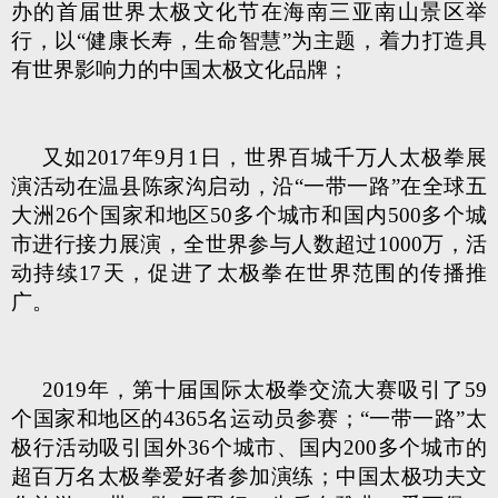
办的首届世界太极文化节在海南三亚南山景区举
行，以“健康长寿，生命智慧”为主题，着力打造具
有世界影响力的中国太极文化品牌；
又如2017年9月1日，世界百城千万人太极拳展
演活动在温县陈家沟启动，沿“一带一路”在全球五
大洲26个国家和地区50多个城市和国内500多个城
市进行接力展演，全世界参与人数超过1000万，活
动持续17天，促进了太极拳在世界范围的传播推
广。
2019年，第十届国际太极拳交流大赛吸引了59
个国家和地区的4365名运动员参赛；“一带一路”太
极行活动吸引国外36个城市、国内200多个城市的
超百万名太极拳爱好者参加演练；中国太极功夫文