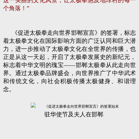
这一美丽的文化风景，让太极拳惠及地球村的每一
个角落！”
《促进太极拳走向世界邯郸宣言》的签署，标志
着太极拳文化在国际影响方面的广泛认同和巨大潜
力，进一步推动了太极拳文化在全世界的传播，也
正是从这一天起，开启了太极拳发展史的新纪元，
标志着中华文明的瑰宝——邯郸太极拳从此走向世
界。通过太极拳品牌盛会，向世界推广了中华武术
和传统文化，向社会积极传播太极健身、和谐理
念。
驻华使节及夫人在邯郸