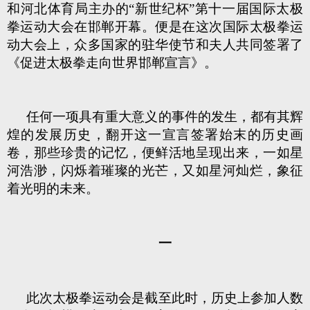
和河北体育局主办的“新世纪杯”第十一届国际太极
拳运动大会在邯郸开幕。便是在这次国际太极拳运
动大会上，众多国家的驻华使节和夫人共同签署了
《促进太极拳走向世界邯郸宣言》。
任何一项具有重大意义的事件的发生，都有其辉
煌的发展历史，翻开这一宣言签署始末的历史画
卷，那些珍贵的记忆，便鲜活地呈现出来，一如星
河浩渺，闪烁着璀璨的光芒，又如星河灿烂，象征
着光明的未来。
一
此次太极拳运动会是截至此时，历史上参加人数