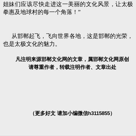
姐妹们应该尽快走进这一美丽的文化风景，让太极
拳惠及地球村的每一个角落！”
从邯郸起飞，飞向世界各地，这是邯郸的光荣，
也是太极文化的魅力。
凡注明来源邯郸文化网的文章，属邯郸文化网原创
请尊重作者，转载注明作者、文章出处
（更多好文 请加小编微信h3115855）