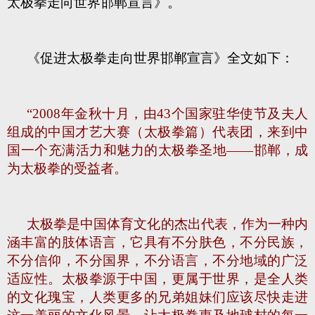
太极拳走向世界邯郸宣言》。
《促进太极拳走向世界邯郸宣言》全文如下：
“2008年金秋十月，由43个国家驻华使节及夫人
组成的中国才艺大赛（太极拳篇）代表团，来到中
国一个充满活力和魅力的太极拳圣地——邯郸，成
为太极拳的受益者。
太极拳是中国体育文化的杰出代表，作为一种内
涵丰富的肢体语言，它具有不分肤色，不分民族，
不分信仰，不分国界，不分语言，不分地域的广泛
适应性。太极拳源于中国，更属于世界，是全人类
的文化瑰宝，人类更多的兄弟姐妹们应该尽快走进