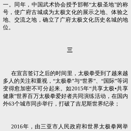
一。同年，中国武术协会授予邯郸“太极圣地”的称
号，使广府古城成为太极文化的展示之地、体验之
地、交流之地，确立了广府太极文化历史名城的地
位。
三
在宣言签订之后的时间里，太极拳受到了越来越
多人的关注和重视，“太极拳”与“世界”、“国际”等词
变得愈加密不可分起来。如2015年“共享太极•共享
健康”世界百万太极拳爱好者共同演练活动，在国内
外63个城市同步举行，打破了吉尼斯世界纪录；
2016年，由三亚市人民政府和世界太极拳网举