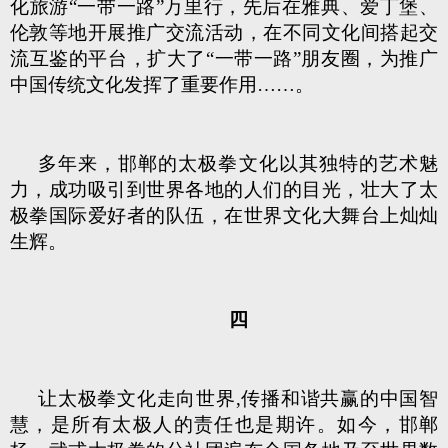
化旅游“一带一路”万里行，先后在雅典、爱丁堡、
伦敦等地开展推广交流活动，在不同文化间搭起交
流互鉴的平台，扩大了“一带一路”朋友圈，为推广
中国传统文化发挥了重要作用……。
多年来，邯郸的太极拳文化以其独特的艺术魅
力，成功吸引到世界各地的人们的目光，壮大了太
极拳国际爱好者的队伍，在世界文化大舞台上灿灿
生辉。
四
让太极拳文化走向世界,传播和谐共赢的中国智
慧，是所有太极人的责任也是期许。如今，邯郸