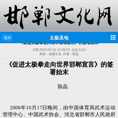
太极圣地
返回
《促进太极拳走向世界邯郸宣言》的签署始末
日期:
2023-03-31 14:39:23
点击:
1114
来源：赵都文化 作者：陈晶
《促进太极拳走向世界邯郸宣言》的签
署始末
陈晶
2008年10月17日晚间，由中国体育局武术运动
管理中心、中国武术协会、河北省邯郸市人民政府