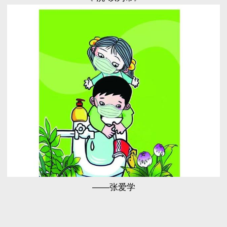
——张爱学