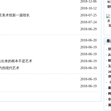
2018-12-06
邯
2018-10-12
庄美术馆新一届馆长
2018-07-25
2018-07-24
2018-06-29
2018-06-20
最
2018-06-19
邯
2018-06-19
从
副
制造出来的根本不是艺术
2018-06-19
玉
的伪现代艺术
2018-06-19
2
淳
2018-06-19
《
2018-06-19
重
网
非
溪