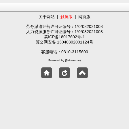
关于网站
|
触屏版
|
网页版
劳务派遣经营许可证编号：1*0*082021008
人力资源服务许可证编号：1*0*082021003
冀ICP备18017602号-1
冀公网安备 13040302001124号
客服电话：0310-3115600
Powered by {$sitename}