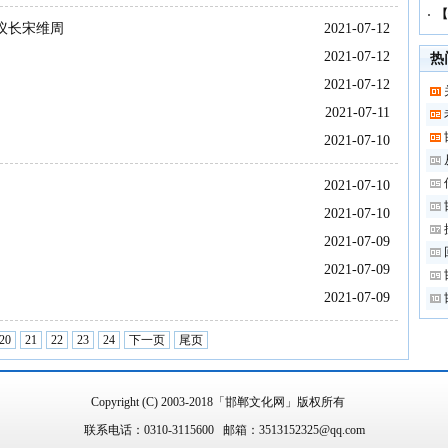
【
议长宋维周
2021-07-12
2021-07-12
热
2021-07-12
2021-07-11
2021-07-10
2021-07-10
2021-07-10
2021-07-09
2021-07-09
2021-07-09
20
21
22
23
24
下一页
尾页
Copyright (C) 2003-2018「邯郸文化网」版权所有
联系电话：0310-3115600 邮箱：3513152325@qq.com