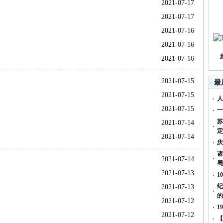
2021-07-17
2021-07-17
2021-07-16
2021-07-16
2021-07-16
2021-07-15
最
2021-07-15
人
2021-07-15
一
苏
2021-07-14
定
2021-07-14
庆
诸
2021-07-14
蜀
2021-07-13
1
纪
2021-07-13
的
2021-07-12
1
2021-07-12
【