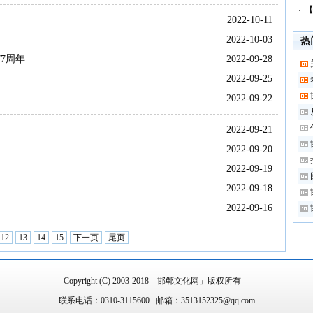
【
2022-10-11
2022-10-03
热
7周年
2022-09-28
2022-09-25
2022-09-22
2022-09-21
2022-09-20
2022-09-19
2022-09-18
2022-09-16
12
13
14
15
下一页
尾页
Copyright (C) 2003-2018「邯郸文化网」版权所有
联系电话：0310-3115600 邮箱：3513152325@qq.com