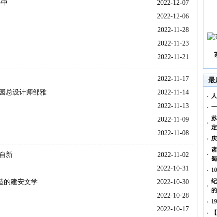
斗中
2022-12-07
2022-12-06
2022-11-28
2022-11-23
2022-11-21
2022-11-17
最
陵园总设计师邹雅
2022-11-14
人
2022-11-13
一
苏
2022-11-09
定
2022-11-08
庆
诸
自新
2022-11-02
蜀
2022-10-31
1
纪
营造的建安文学
2022-10-30
的
2022-10-28
1
2022-10-17
【