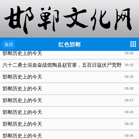
{include file="wap/menu.tpl"}
红色邯郸
返回
邯郸历史上的今天
09-30
六十二勇士浴血奋战馆陶县赵官寨，五百日寇伏尸荒野
09-29
邯郸历史上的今天
09-29
邯郸历史上的今天
09-28
邯郸历史上的今天
09-27
邯郸历史上的今天
09-26
邯郸历史上的今天
09-25
邯郸历史上的今天
09-24