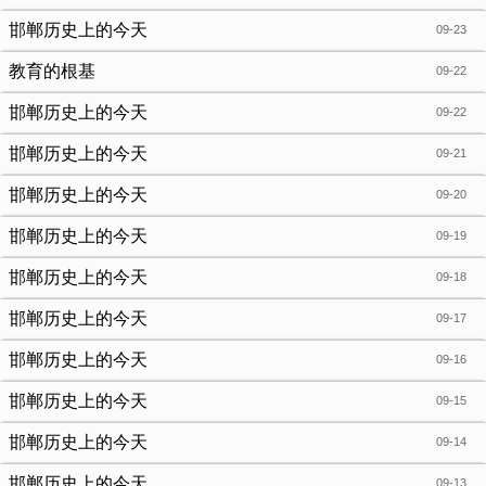
邯郸历史上的今天
09-23
教育的根基
09-22
邯郸历史上的今天
09-22
邯郸历史上的今天
09-21
邯郸历史上的今天
09-20
邯郸历史上的今天
09-19
邯郸历史上的今天
09-18
邯郸历史上的今天
09-17
邯郸历史上的今天
09-16
邯郸历史上的今天
09-15
邯郸历史上的今天
09-14
邯郸历史上的今天
09-13