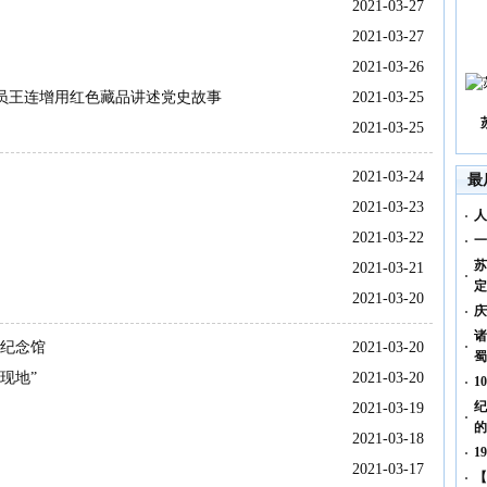
2021-03-27
2021-03-27
2021-03-26
员王连增用红色藏品讲述党史故事
2021-03-25
2021-03-25
2021-03-24
最
2021-03-23
人
2021-03-22
一
苏
2021-03-21
定
2021-03-20
庆
诸
民纪念馆
2021-03-20
蜀
现地”
2021-03-20
1
纪
2021-03-19
的
2021-03-18
1
2021-03-17
【