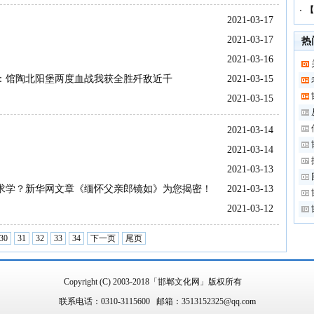
【
2021-03-17
2021-03-17
热
2021-03-16
》：馆陶北阳堡两度血战我获全胜歼敌近千
2021-03-15
2021-03-15
2021-03-14
2021-03-14
2021-03-13
求学？新华网文章《缅怀父亲郎镜如》为您揭密！
2021-03-13
2021-03-12
30
31
32
33
34
下一页
尾页
Copyright (C) 2003-2018「邯郸文化网」版权所有
联系电话：0310-3115600 邮箱：3513152325@qq.com