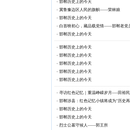
邯郸历史上的今天
冀鲁豫边区人民的旗帜——荣林娘
邯郸历史上的今天
白首映初心，藏品载党情——邯郸老党
邯郸历史上的今天
邯郸历史上的今天
邯郸历史上的今天
邯郸历史上的今天
邯郸历史上的今天
邯郸历史上的今天
寻访红色记忆｜重温峥嵘岁月----田裕
邯郸涉县：红色记忆小镇将成为“历史再
邯郸历史上的今天
邯郸历史上的今天
烈士公墓守候人——郭王所